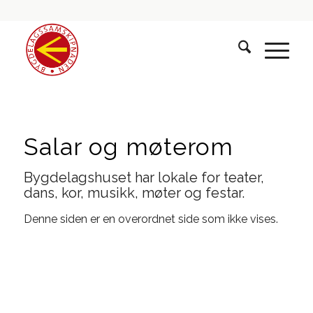
Salar og møterom
Bygdelagshuset har lokale for teater,
dans, kor, musikk, møter og festar.
Denne siden er en overordnet side som ikke vises.