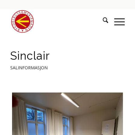
Sinclair
SALINFORMASJON