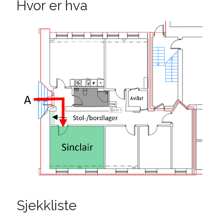
Hvor er hva
Sjekkliste