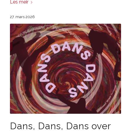
Les meir
27. mars 2026
Dans, Dans, Dans over