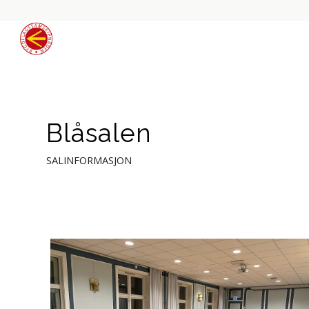
Blåsalen
SALINFORMASJON