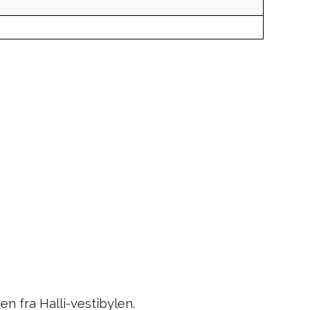
n fra Halli-vestibylen.