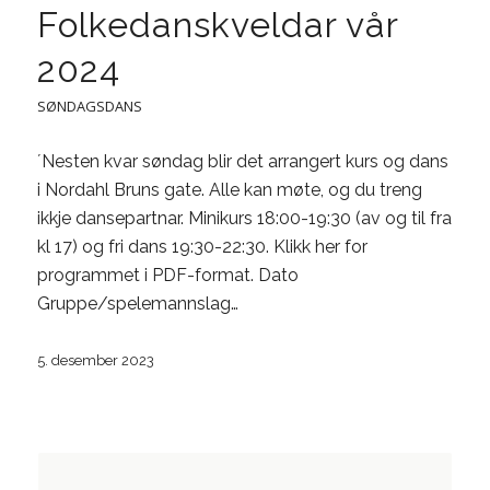
Folkedanskveldar vår
2024
SØNDAGSDANS
´Nesten kvar søndag blir det arrangert kurs og dans
i Nordahl Bruns gate. Alle kan møte, og du treng
ikkje dansepartnar. Minikurs 18:00-19:30 (av og til fra
kl 17) og fri dans 19:30-22:30. Klikk her for
programmet i PDF-format. Dato
Gruppe/spelemannslag…
5. desember 2023