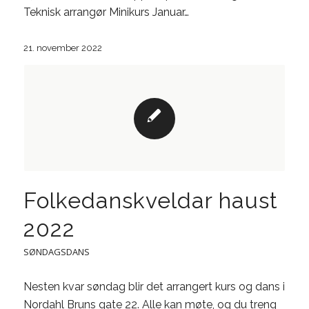
Teknisk arrangør Minikurs Januar…
21. november 2022
Folkedanskveldar haust
2022
SØNDAGSDANS
Nesten kvar søndag blir det arrangert kurs og dans i
Nordahl Bruns gate 22. Alle kan møte, og du treng