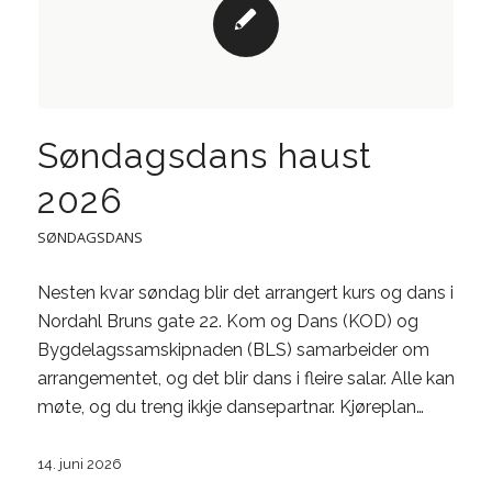
Søndagsdans haust
2026
SØNDAGSDANS
Nesten kvar søndag blir det arrangert kurs og dans i
Nordahl Bruns gate 22. Kom og Dans (KOD) og
Bygdelagssamskipnaden (BLS) samarbeider om
arrangementet, og det blir dans i fleire salar. Alle kan
møte, og du treng ikkje dansepartnar. Kjøreplan…
14. juni 2026