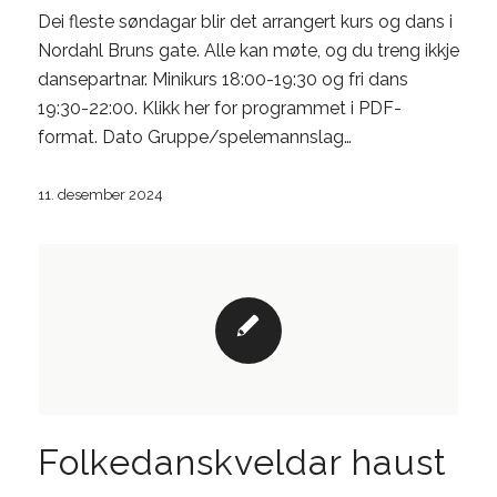
Dei fleste søndagar blir det arrangert kurs og dans i
Nordahl Bruns gate. Alle kan møte, og du treng ikkje
dansepartnar. Minikurs 18:00-19:30 og fri dans
19:30-22:00. Klikk her for programmet i PDF-
format. Dato Gruppe/spelemannslag…
11. desember 2024
Folkedanskveldar haust