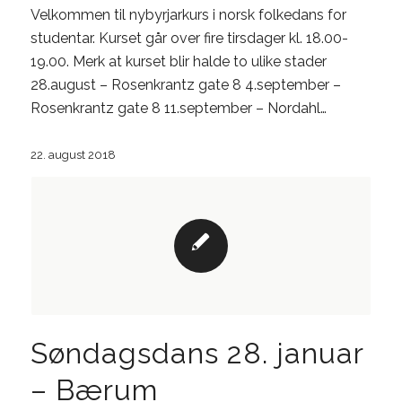
Velkommen til nybyrjarkurs i norsk folkedans for
studentar. Kurset går over fire tirsdager kl. 18.00-
19.00. Merk at kurset blir halde to ulike stader
28.august – Rosenkrantz gate 8 4.september –
Rosenkrantz gate 8 11.september – Nordahl…
22. august 2018
Søndagsdans 28. januar
– Bærum