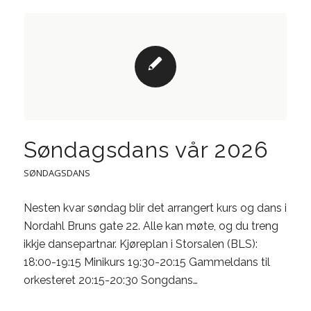
Søndagsdans vår 2026
SØNDAGSDANS
Nesten kvar søndag blir det arrangert kurs og dans i
Nordahl Bruns gate 22. Alle kan møte, og du treng
ikkje dansepartnar. Kjøreplan i Storsalen (BLS):
18:00-19:15 Minikurs 19:30-20:15 Gammeldans til
orkesteret 20:15-20:30 Songdans…