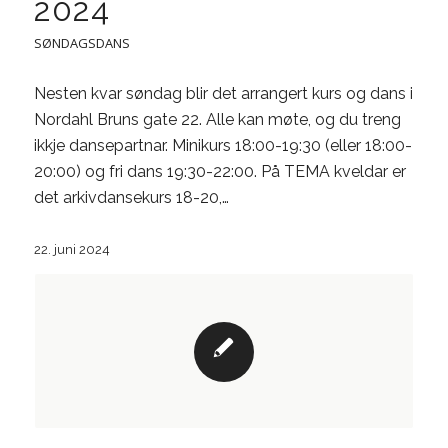
2024
SØNDAGSDANS
Nesten kvar søndag blir det arrangert kurs og dans i
Nordahl Bruns gate 22. Alle kan møte, og du treng
ikkje dansepartnar. Minikurs 18:00-19:30 (eller 18:00-
20:00) og fri dans 19:30-22:00. På TEMA kveldar er
det arkivdansekurs 18-20,…
22. juni 2024