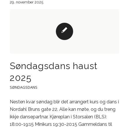
29. november 2025
Søndagsdans haust
2025
SØNDAGSDANS
Nesten kvar søndag blir det arrangert kurs og dans i
Nordahl Bruns gate 22. Alle kan møte, og du treng
ikkje dansepartnar. Kjøreplan i Storsalen (BLS):
18:00-19:15 Minikurs 19:30-20:15 Gammeldans til