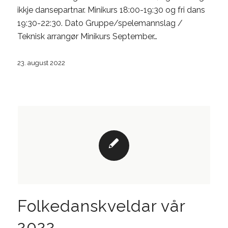
ikkje dansepartnar. Minikurs 18:00-19:30 og fri dans
19:30-22:30. Dato Gruppe/spelemannslag /
Teknisk arrangør Minikurs September…
23. august 2022
Folkedanskveldar vår
2022