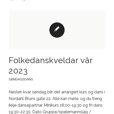
Folkedanskveldar vår
2023
SØNDAGSDANS
Nesten kvar søndag blir det arrangert kurs og dans i
Nordahl Bruns gate 22. Alle kan møte, og du treng
ikkje dansepartnar. Minikurs 18:00-19:30 og fri dans
19:30-22:30. Dato Gruppe/spelemannslag /