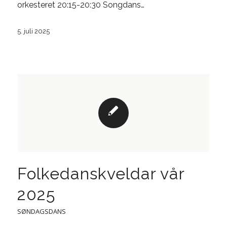
orkesteret 20:15-20:30 Songdans…
5. juli 2025
Folkedanskveldar vår
2025
SØNDAGSDANS