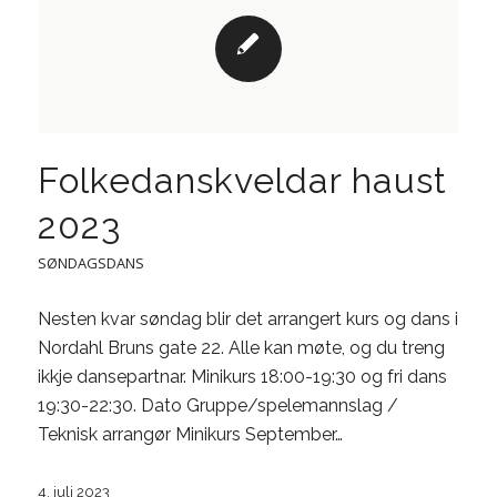
Folkedanskveldar haust
2023
SØNDAGSDANS
Nesten kvar søndag blir det arrangert kurs og dans i
Nordahl Bruns gate 22. Alle kan møte, og du treng
ikkje dansepartnar. Minikurs 18:00-19:30 og fri dans
19:30-22:30. Dato Gruppe/spelemannslag /
Teknisk arrangør Minikurs September…
4. juli 2023