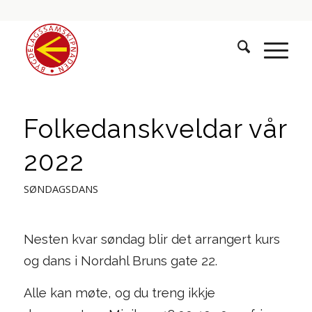
Folkedanskveldar vår
2022
SØNDAGSDANS
Nesten kvar søndag blir det arrangert kurs
og dans i Nordahl Bruns gate 22.
Alle kan møte, og du treng ikkje