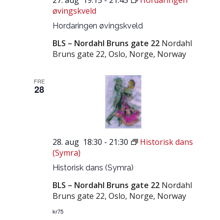
øvingskveld
Hordaringen øvingskveld
BLS – Nordahl Bruns gate 22
Nordahl
Bruns gate 22, Oslo, Norge, Norway
FRE
28
28. aug 18:30
-
21:30
Historisk dans
(Symra)
Historisk dans (Symra)
BLS – Nordahl Bruns gate 22
Nordahl
Bruns gate 22, Oslo, Norge, Norway
kr75