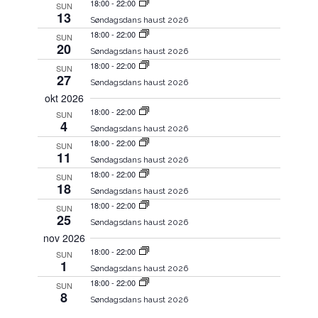
18:00
-
22:00
SUN
13
Søndagsdans haust 2026
18:00
-
22:00
SUN
20
Søndagsdans haust 2026
18:00
-
22:00
SUN
27
Søndagsdans haust 2026
okt 2026
18:00
-
22:00
SUN
4
Søndagsdans haust 2026
18:00
-
22:00
SUN
11
Søndagsdans haust 2026
18:00
-
22:00
SUN
18
Søndagsdans haust 2026
18:00
-
22:00
SUN
25
Søndagsdans haust 2026
nov 2026
18:00
-
22:00
SUN
1
Søndagsdans haust 2026
18:00
-
22:00
SUN
8
Søndagsdans haust 2026