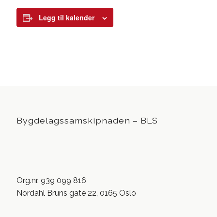
Legg til kalender
Bygdelagssamskipnaden – BLS
Org.nr. 939 099 816
Nordahl Bruns gate 22, 0165 Oslo