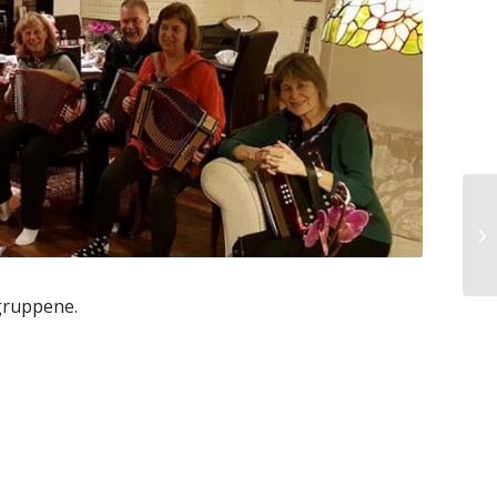
gruppene.