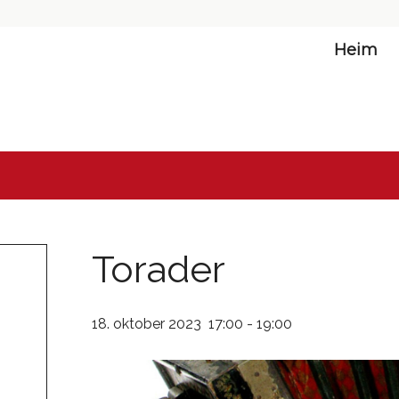
Heim
Torader
18. oktober 2023 17:00
-
19:00