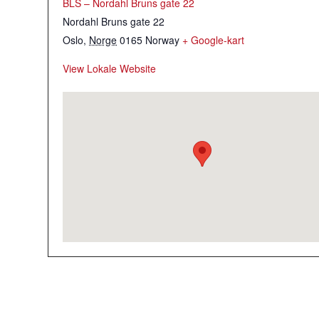
BLS – Nordahl Bruns gate 22
Nordahl Bruns gate 22
Oslo
,
Norge
0165
Norway
+ Google-kart
View Lokale Website