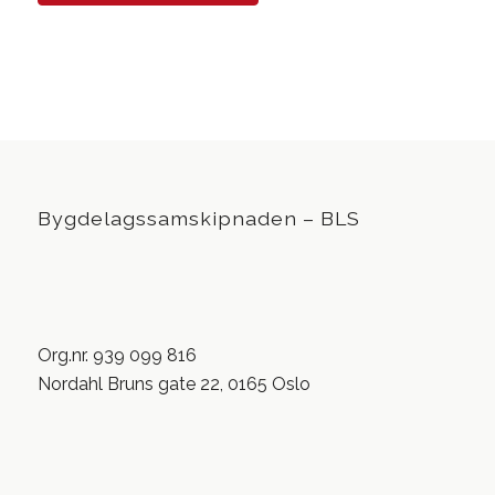
Bygdelagssamskipnaden – BLS
Org.nr. 939 099 816
Nordahl Bruns gate 22, 0165 Oslo