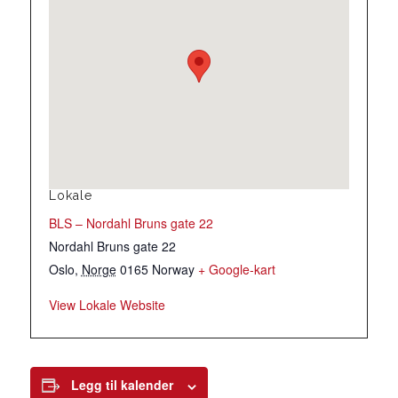
Lokale
BLS – Nordahl Bruns gate 22
Nordahl Bruns gate 22
Oslo
,
Norge
0165
Norway
+ Google-kart
View Lokale Website
Legg til kalender