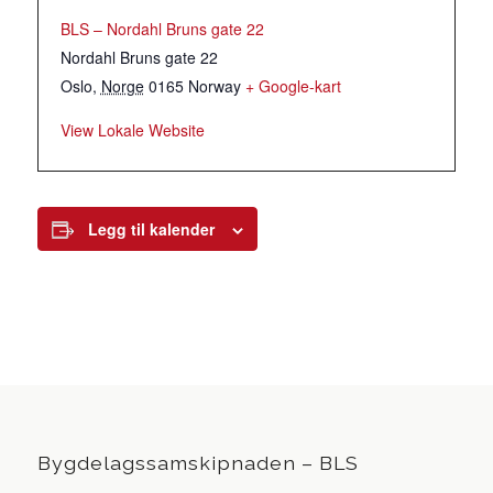
BLS – Nordahl Bruns gate 22
Nordahl Bruns gate 22
Oslo
,
Norge
0165
Norway
+ Google-kart
View Lokale Website
Legg til kalender
Bygdelagssamskipnaden – BLS