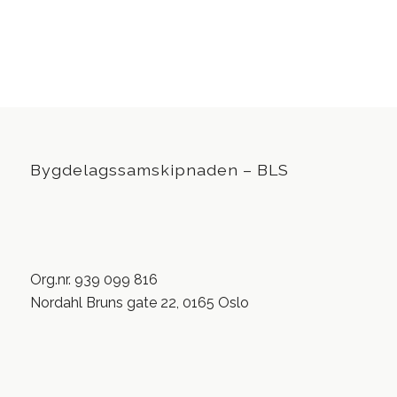
Bygdelagssamskipnaden – BLS
Org.nr. 939 099 816
Nordahl Bruns gate 22, 0165 Oslo