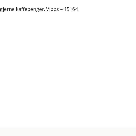
gjerne kaffepenger. Vipps – 15164.