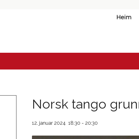
Heim
Norsk tango grun
12. januar 2024 18:30
-
20:30