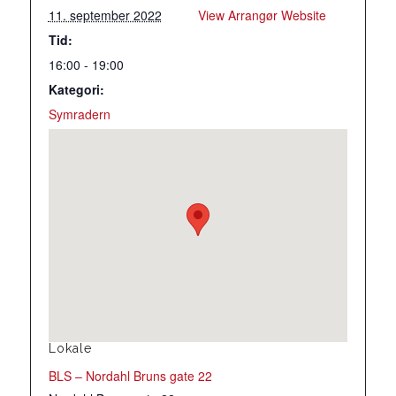
11. september 2022
View Arrangør Website
Tid:
16:00 - 19:00
Kategori:
Symradern
Lokale
BLS – Nordahl Bruns gate 22