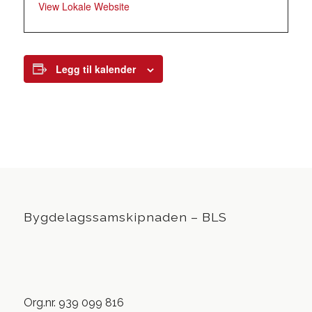
View Lokale Website
Legg til kalender
Bygdelagssamskipnaden – BLS
Org.nr. 939 099 816