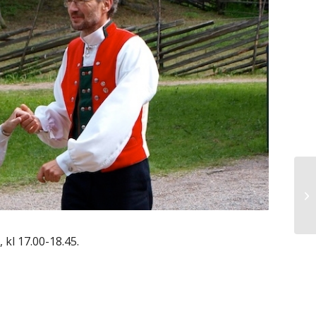
 kl 17.00-18.45.