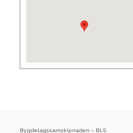
Bygdelagssamskipnaden – BLS