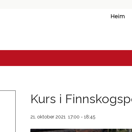
Heim
Kurs i Finnskogsp
21. oktober 2021 17:00
-
18:45