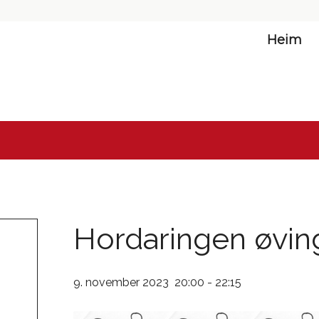
Heim
Hordaringen øvin
9. november 2023 20:00
-
22:15