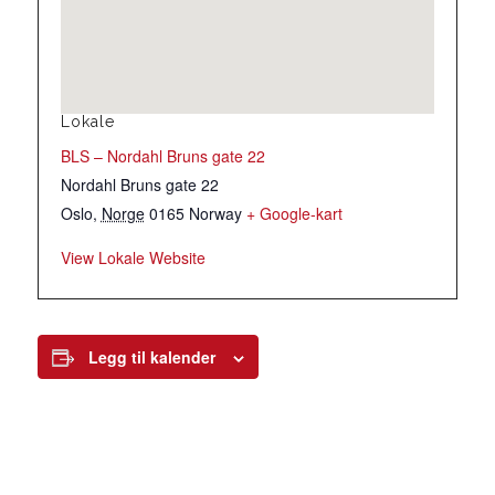
Lokale
BLS – Nordahl Bruns gate 22
Nordahl Bruns gate 22
Oslo
,
Norge
0165
Norway
+ Google-kart
View Lokale Website
Legg til kalender