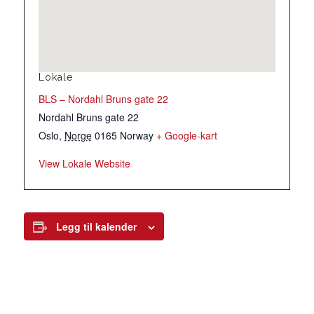
Lokale
BLS – Nordahl Bruns gate 22
Nordahl Bruns gate 22
Oslo
,
Norge
0165
Norway
+ Google-kart
View Lokale Website
Legg til kalender