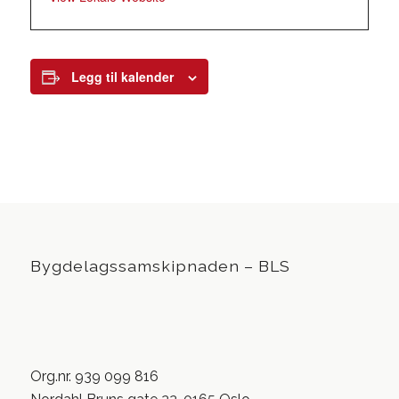
Legg til kalender
Bygdelagssamskipnaden – BLS
Org.nr. 939 099 816