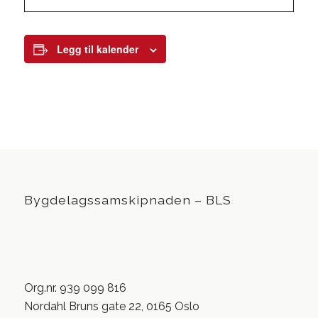
Legg til kalender
Bygdelagssamskipnaden – BLS
Org.nr. 939 099 816
Nordahl Bruns gate 22, 0165 Oslo