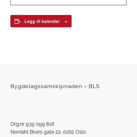
Legg til kalender
Bygdelagssamskipnaden – BLS
Org.nr. 939 099 816
Nordahl Bruns gate 22, 0165 Oslo