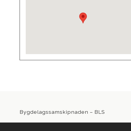
Bygdelagssamskipnaden – BLS