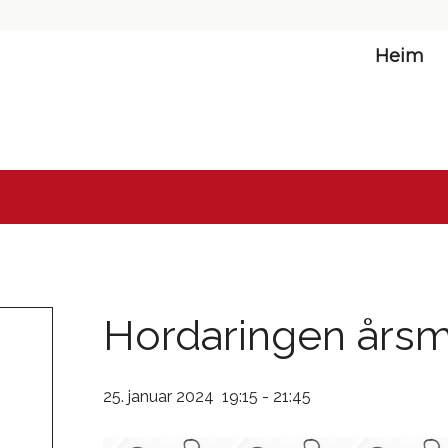
Heim
Hordaringen års
25. januar 2024 19:15
-
21:45