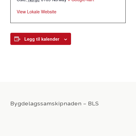
View Lokale Website
Legg til kalender
Bygdelagssamskipnaden – BLS