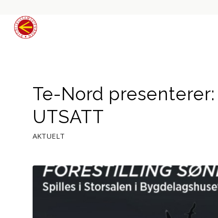
Te-Nord presenterer:
UTSATT
AKTUELT