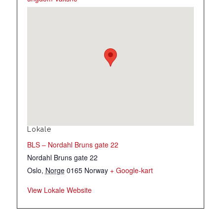
Lokale
BLS – Nordahl Bruns gate 22
Nordahl Bruns gate 22
Oslo
,
Norge
0165
Norway
+ Google-kart
View Lokale Website