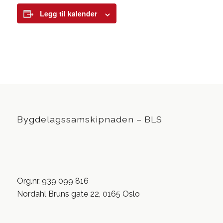
Legg til kalender
Bygdelagssamskipnaden – BLS
Org.nr. 939 099 816
Nordahl Bruns gate 22, 0165 Oslo