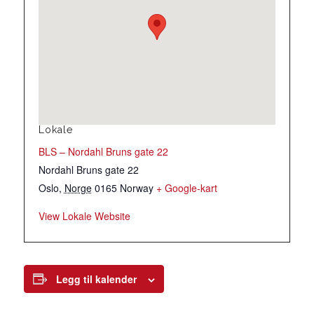
Lokale
BLS – Nordahl Bruns gate 22
Nordahl Bruns gate 22
Oslo
,
Norge
0165
Norway
+ Google-kart
View Lokale Website
Legg til kalender