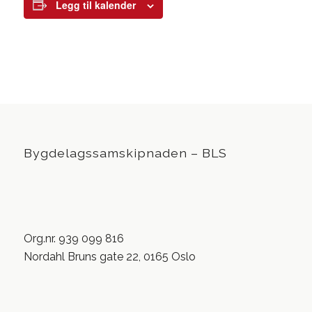
Legg til kalender
Bygdelagssamskipnaden – BLS
Org.nr. 939 099 816
Nordahl Bruns gate 22, 0165 Oslo