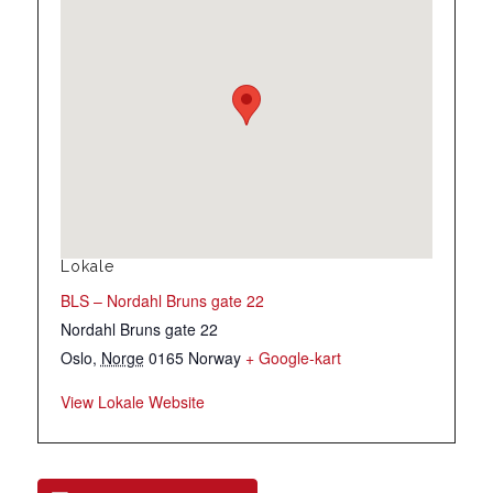
Lokale
BLS – Nordahl Bruns gate 22
Nordahl Bruns gate 22
Oslo
,
Norge
0165
Norway
+ Google-kart
View Lokale Website