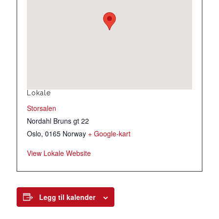
Lokale
Storsalen
Nordahl Bruns gt 22
Oslo
,
0165
Norway
+ Google-kart
View Lokale Website
Legg til kalender