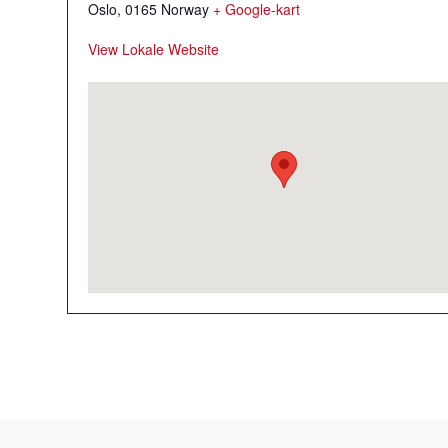
Oslo
,
0165
Norway
+ Google-kart
View Lokale Website