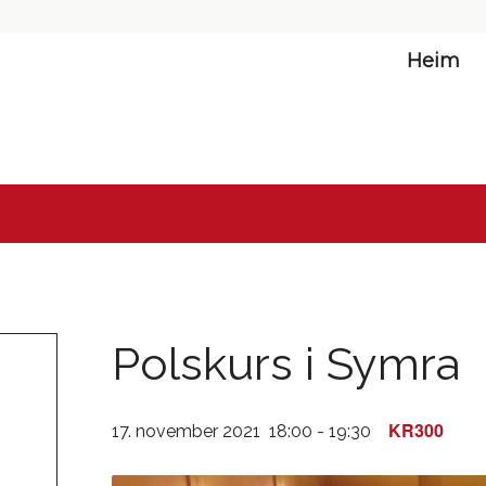
Heim
Polskurs i Symra
KR300
17. november 2021 18:00
-
19:30