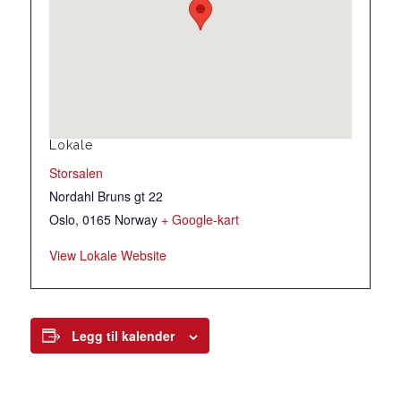
Lokale
Storsalen
Nordahl Bruns gt 22
Oslo
,
0165
Norway
+ Google-kart
View Lokale Website
Legg til kalender