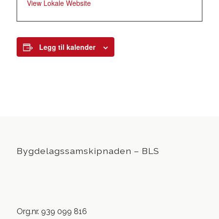
View Lokale Website
Legg til kalender
Bygdelagssamskipnaden – BLS
Org.nr. 939 099 816