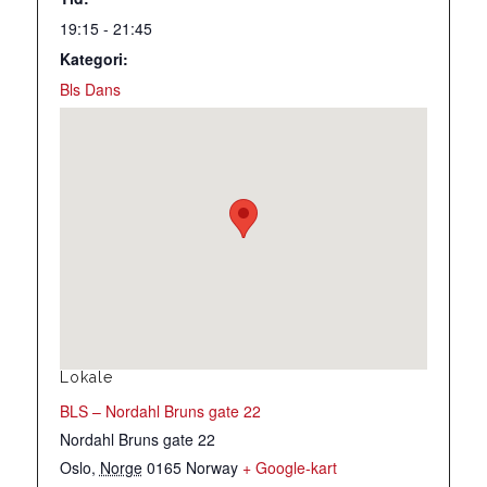
19:15 - 21:45
Kategori:
Bls Dans
Lokale
BLS – Nordahl Bruns gate 22
Nordahl Bruns gate 22
Oslo
,
Norge
0165
Norway
+ Google-kart