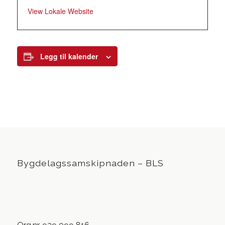
View Lokale Website
Legg til kalender
Bygdelagssamskipnaden – BLS