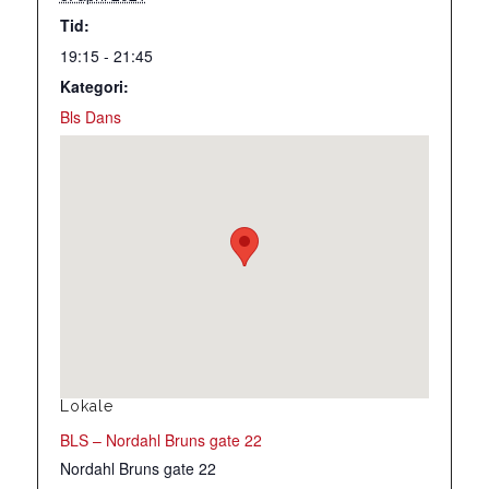
Tid:
19:15 - 21:45
Kategori:
Bls Dans
Lokale
BLS – Nordahl Bruns gate 22
Nordahl Bruns gate 22