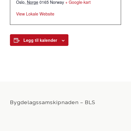
Oslo
,
Norge
0165
Norway
+ Google-kart
View Lokale Website
Legg til kalender
Bygdelagssamskipnaden – BLS