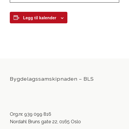
Legg til kalender
Bygdelagssamskipnaden – BLS
Org.nr. 939 099 816
Nordahl Bruns gate 22, 0165 Oslo