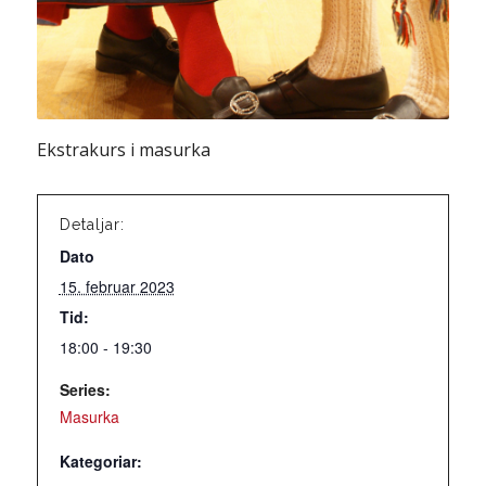
Ekstrakurs i masurka
Detaljar:
Dato
15. februar 2023
Tid:
18:00 - 19:30
Series:
Masurka
Kategoriar: