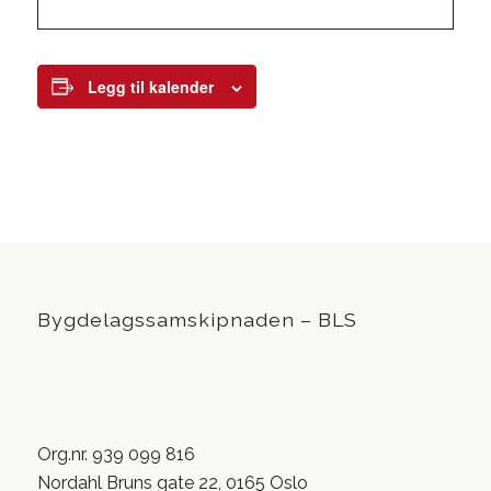
Legg til kalender
Bygdelagssamskipnaden – BLS
Org.nr. 939 099 816
Nordahl Bruns gate 22, 0165 Oslo