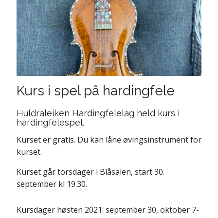
Kurs i spel på hardingfele
Huldraleiken Hardingfelelag held kurs i
hardingfelespel.
Kurset er gratis. Du kan låne øvingsinstrument for
kurset.
Kurset går torsdager i Blåsalen, start 30.
september kl 19.30.
Kursdager høsten 2021: september 30, oktober 7-