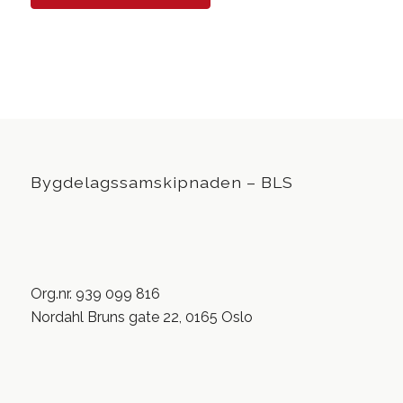
Bygdelagssamskipnaden – BLS
Org.nr. 939 099 816
Nordahl Bruns gate 22, 0165 Oslo