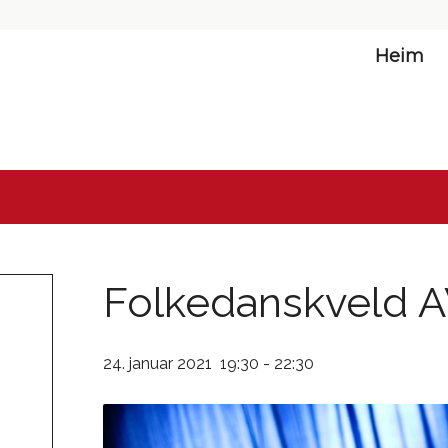
Heim
Folkedanskveld 
24. januar 2021 19:30
-
22:30