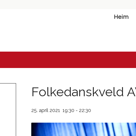
Heim
Folkedanskveld 
25. april 2021 19:30
-
22:30