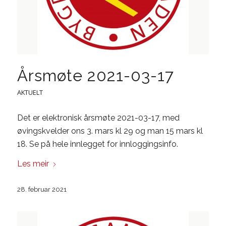
Årsmøte 2021-03-17
AKTUELT
Det er elektronisk årsmøte 2021-03-17, med
øvingskvelder ons 3. mars kl 29 og man 15 mars kl
18. Se på hele innlegget for innloggingsinfo.
Les meir
28. februar 2021