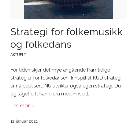
Strategi for folkemusikk
og folkedans
AKTUELT
For tiden skjer det mye angående framtidige
strategier for folkedansen. Innspill til KUD strategi
er nå publisert. NU utvikler også egen strategi. Du
og laget ditt kan bidra med innspill.
Les meir
12. januar 2021