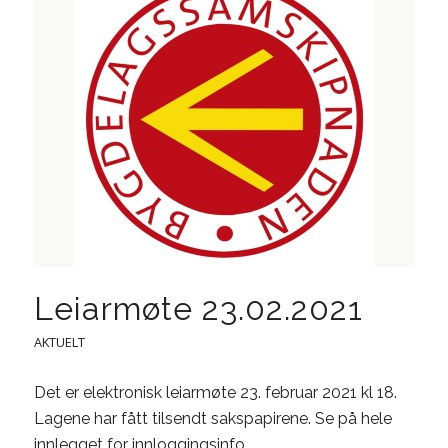
Leiarmøte 23.02.2021
AKTUELT
Det er elektronisk leiarmøte 23. februar 2021 kl 18.
Lagene har fått tilsendt sakspapirene. Se på hele
innlegget for innloggingsinfo.