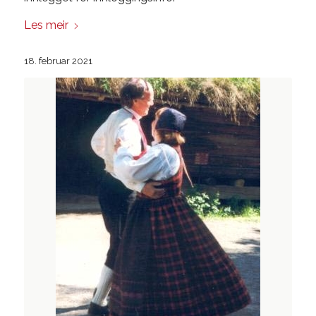
Les meir
18. februar 2021