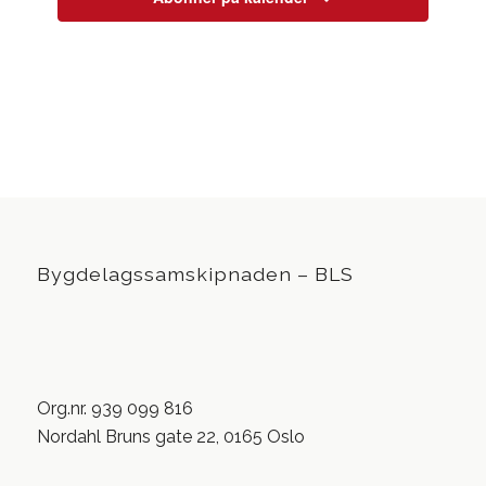
Bygdelagssamskipnaden – BLS
Org.nr. 939 099 816
Nordahl Bruns gate 22, 0165 Oslo