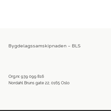
Bygdelagssamskipnaden – BLS
Org.nr. 939 099 816
Nordahl Bruns gate 22, 0165 Oslo