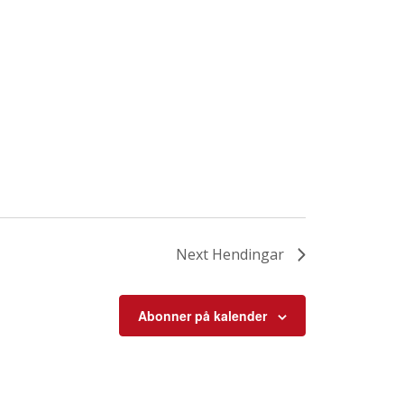
Next
Hendingar
Abonner på kalender