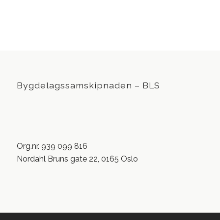
Bygdelagssamskipnaden – BLS
Org.nr. 939 099 816
Nordahl Bruns gate 22, 0165 Oslo