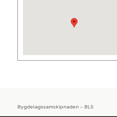
Bygdelagssamskipnaden – BLS