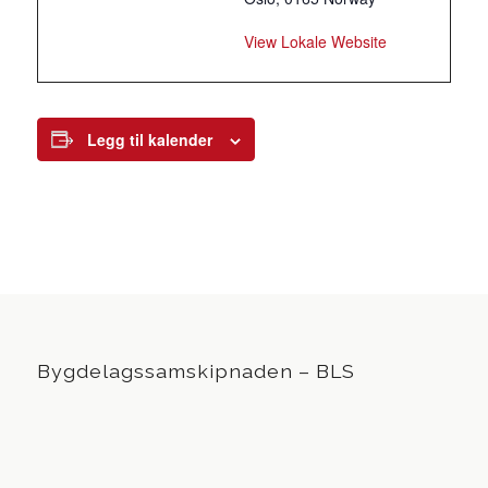
View Lokale Website
Legg til kalender
Bygdelagssamskipnaden – BLS